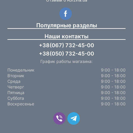
Популярные разделы
Наши контакты
+38(067) 732-45-00
+38(050) 732-45-00
График работы магазина:
Понедельник
9:00 - 18:00
Вторник
9:00 - 18:00
Среда
9:00 - 18:00
Четверг
9:00 - 18:00
Пятница
9:00 - 18:00
Суббота
9:00 - 18:00
Воскресенье
9:00 - 18:00