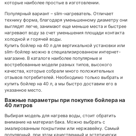
которые наиболее простые в изготовлении.
Популярный вариант – slim-нагреватель. Отличает
технику форма, благодаря уменьшенному диаметру они
выглядят легче, занимают еще меньше места и быстрее
нагревают воду за счет уменьшения площади контакта
холодной и горячей воды.
Купить бойлер на 40 л для вертикальной установки или
slim-бойлер можно в специализированном интернет-
магазине. В каталоге наиболее популярные и
востребованные модели разных типов, высокого
качества, которые собрали много положительных
отзывов потребителей. Необходимо только выбрать и
купить бойлер на 40 л, а мы быстро доставим его в
указанное место.
Важные параметры при покупке бойлера на
40 литров
Выбирая модель для нагрева воды, стоит обратить
внимание на материал бака. Можно выбрать с
эмалированным покрытием или нержавейку. Самый
популярный, при этом качественный и эстетически