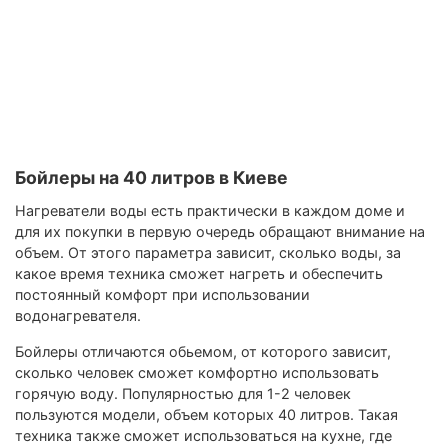
Бойлеры на 40 литров в Киеве
Нагреватели воды есть практически в каждом доме и
для их покупки в первую очередь обращают внимание на
объем. От этого параметра зависит, сколько воды, за
какое время техника сможет нагреть и обеспечить
постоянный комфорт при использовании
водонагревателя.
Бойлеры отличаются обьемом, от которого зависит,
сколько человек сможет комфортно использовать
горячую воду. Популярностью для 1-2 человек
пользуются модели, объем которых 40 литров. Такая
техника также сможет использоваться на кухне, где