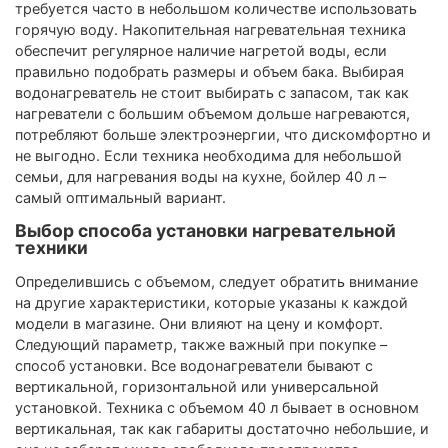
требуется часто в небольшом количестве использовать
горячую воду. Накопительная нагревательная техника
обеспечит регулярное наличие нагретой воды, если
правильно подобрать размеры и объем бака. Выбирая
водонагреватель не стоит выбирать с запасом, так как
нагреватели с большим объемом дольше нагреваются,
потребляют больше электроэнергии, что дискомфортно и
не выгодно. Если техника необходима для небольшой
семьи, для нагревания воды на кухне, бойлер 40 л –
самый оптимальный вариант.
Выбор способа установки нагревательной
техники
Определившись с объемом, следует обратить внимание
на другие характеристики, которые указаны к каждой
модели в магазине. Они влияют на цену и комфорт.
Следующий параметр, также важный при покупке –
способ установки. Все водонагреватели бывают с
вертикальной, горизонтальной или универсальной
установкой. Техника с объемом 40 л бывает в основном
вертикальная, так как габариты достаточно небольшие, и