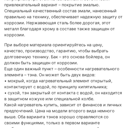
привлекательный вариант – покрытие эмалью.
Специальный качественный состав эмали, нанесенный
правильно на технику, обеспечивает надежную защиту от
коррозии. Нержавеющая сталь более дорогая, этот
металл благодаря хрому в составе также защищен от
коррозии.
При выборе материала ориентируйтесь на цену,
качество, производство, гарантию, чтобы выбрать
долговечную технику. Бак – это основа бойлера, он
должен быть защищен от коррозии.
Еще один важный пункт – особенности нагревательного
элемента – тэна. Он может быть двух видов:
• мокрый, когда нагревательный элемент открытый,
контактирует с водой, по принципу кипятильника;
• сухой, тэн закрытый от контакта с водой, он находится
в защитном кожухе или специальной колбе.
Какой нагреватель купить, зависит от финансов и личных
предпочтений. Цена на модели второго вида немного
выше. Оба варианта тэнов хорошо справляются со
своими функциями, только в первом варианте