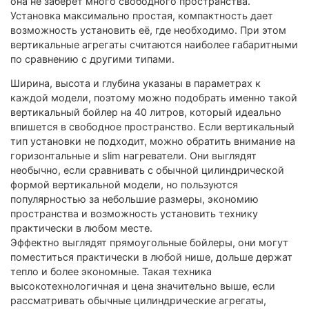
она не заберет много свободного пространства.
Установка максимально простая, компактность дает
возможность установить её, где необходимо. При этом
вертикальные агрегаты считаются наиболее габаритными
по сравнению с другими типами.
Ширина, высота и глубина указаны в параметрах к
каждой модели, поэтому можно подобрать именно такой
вертикальный бойлер на 40 литров, который идеально
впишется в свободное пространство. Если вертикальный
тип установки не подходит, можно обратить внимание на
горизонтальные и slim нагреватели. Они выглядят
необычно, если сравнивать с обычной цилиндрической
формой вертикальной модели, но пользуются
популярностью за небольшие размеры, экономию
пространства и возможность установить технику
практически в любом месте.
Эффектно выглядят прямоугольные бойлеры, они могут
поместиться практически в любой нише, дольше держат
тепло и более экономные. Такая техника
высокотехнологичная и цена значительно выше, если
рассматривать обычные цилиндрические агрегаты,