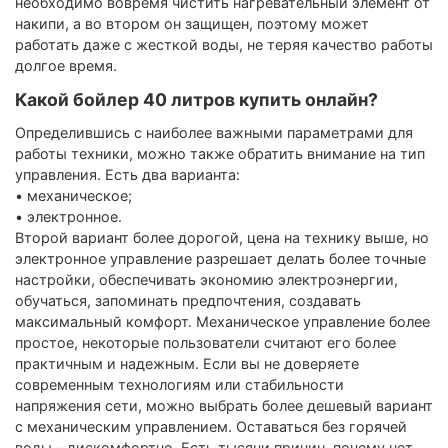
необходимо вовремя чистить нагревательный элемент от
накипи, а во втором он защищен, поэтому может
работать даже с жесткой воды, не теряя качество работы
долгое время.
Какой бойлер 40 литров купить онлайн?
Определившись с наиболее важными параметрами для
работы техники, можно также обратить внимание на тип
управления. Есть два варианта:
• механическое;
• электронное.
Второй вариант более дорогой, цена на технику выше, но
электронное управление разрешает делать более точные
настройки, обеспечивать экономию электроэнергии,
обучаться, запоминать предпочтения, создавать
максимальный комфорт. Механическое управление более
простое, некоторые пользователи считают его более
практичным и надежным. Если вы не доверяете
современным технологиям или стабильности
напряжения сети, можно выбрать более дешевый вариант
с механическим управлением. Оставаться без горячей
воды – дискомфортно. Есть тысячи причин, почему нет