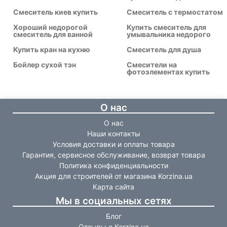
Смеситель киев купить
Смеситель с термостатом
Хороший недорогой
Купить смеситель для
смеситель для ванной
умывальника недорого
Купить кран на кухню
Смеситель для душа
Бойлер сухой тэн
Смесители на
фотоэлементах купить
О нас
О нас
Наши контакты
Условия доставки и оплаты товара
Гарантия, сервисное обслуживание, возврат товара
Политика конфиденциальности
Акция для строителей от магазина Korzina.ua
Карта сайта
Мы в социальных сетях
Блог
Отзывы о Korzina.ua