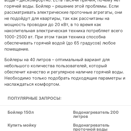
горячей воды. Бойлер – решение этой проблемы. Если
рассматривать электрические проточные агрегаты, они
не подойдут для квартиры, так как рассчитаны на
мощность проводки до 20 кВт, в то время как
накопительная электрическая техника потребляет всего
1000-2500 вт. При этом такая техника способна
обеспечивать горячей водой (до 65 градусов) любое
помещение.
Бойлеры на 40 литров – оптимальный вариант для
небольшого количества пользователей, который
обеспечит качество и регулярное наличие горячей воды.
Необходимо только подобрать подходящие параметры и
наслаждаться комфортом.
ПОПУЛЯРНЫЕ ЗАПРОСЫ:
Бойлер 150л
Водонагреватель 200
литров
Купить мойку
Водонагреватель
проточной воды