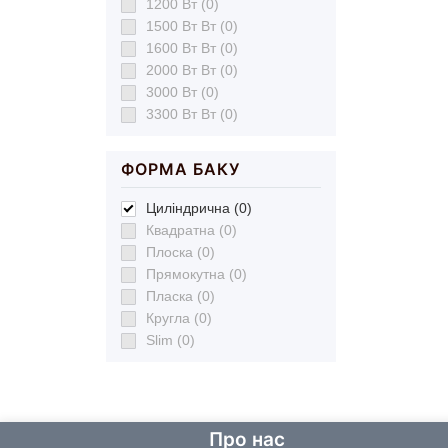
1200 Вт (0)
1500 Вт Вт (0)
1600 Вт Вт (0)
2000 Вт Вт (0)
3000 Вт (0)
3300 Вт Вт (0)
ФОРМА БАКУ
Циліндрична (0)
Квадратна (0)
Плоска (0)
Прямокутна (0)
Пласка (0)
Кругла (0)
Slim (0)
Про нас