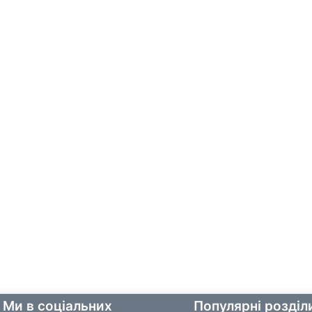
Ми в соціальних
Популярні розділ