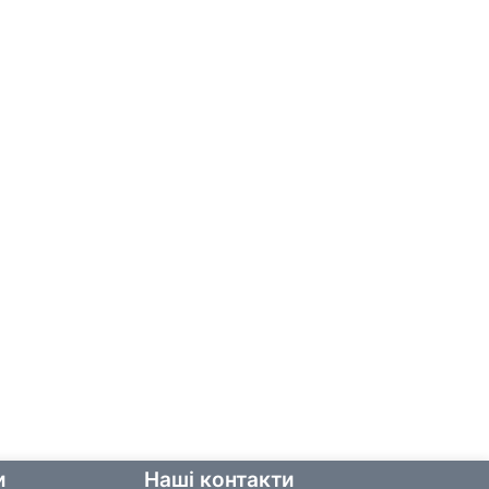
и
Наші контакти