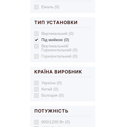
Емаль (0)
ТИП УСТАНОВКИ
Вертикальний (0)
Під мийкою (0)
Вертикальний/
Горизонтальний (0)
Горизонтальний (0)
КРАЇНА ВИРОБНИК
Україна (0)
Китай (0)
Болгарія (0)
ПОТУЖНІСТЬ
800/1200 Вт (0)