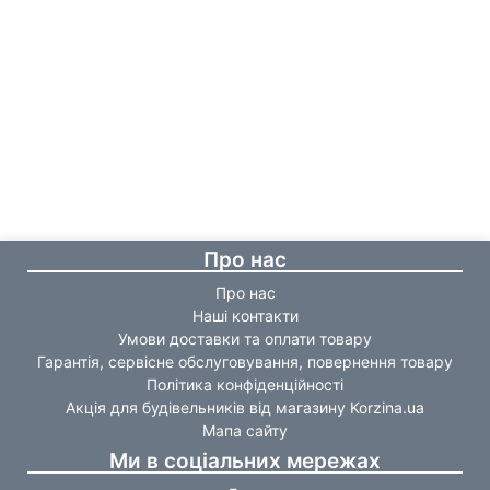
Про нас
Про нас
Наші контакти
Умови доставки та оплати товару
Гарантія, сервісне обслуговування, повернення товару
Політика конфіденційності
Акція для будівельників від магазину Korzina.ua
Мапа сайту
Ми в соціальних мережах