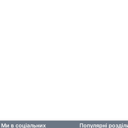
Ми в соціальних
Популярні розділ