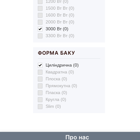
1200 Вт (0)
1500 Вт Вт (0)
1600 Вт Вт (0)
2000 Вт Вт (0)
3000 Вт (0)
3300 Вт Вт (0)
ФОРМА БАКУ
Циліндрична (0)
Квадратна (0)
Плоска (0)
Прямокутна (0)
Пласка (0)
Кругла (0)
Slim (0)
Про нас