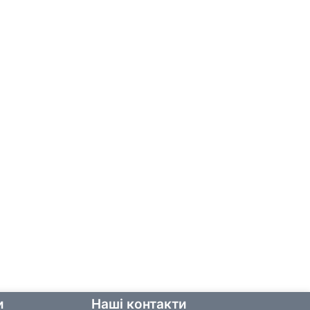
и
Наші контакти