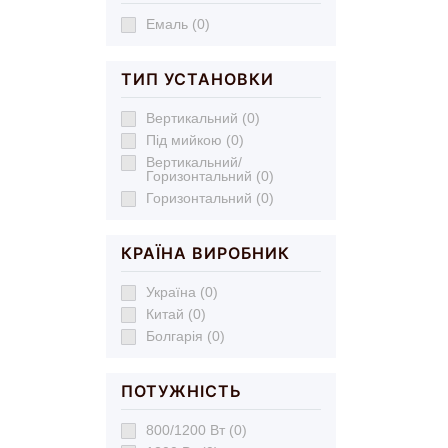
Емаль (0)
ТИП УСТАНОВКИ
Вертикальний (0)
Під мийкою (0)
Вертикальний/
Горизонтальний (0)
Горизонтальний (0)
КРАЇНА ВИРОБНИК
Україна (0)
Китай (0)
Болгарія (0)
ПОТУЖНІСТЬ
800/1200 Вт (0)