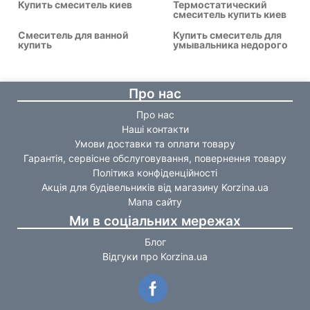
Купить смеситель киев
Термостатический
смеситель купить киев
Смеситель для ванной
Купить смеситель для
купить
умывальника недорого
Про нас
Про нас
Наші контакти
Умови доставки та оплати товару
Гарантія, сервісне обслуговування, повернення товару
Політика конфіденційності
Акція для будівельників від магазину Korzina.ua
Мапа сайту
Ми в соціальних мережах
Блог
Відгуки про Korzina.ua