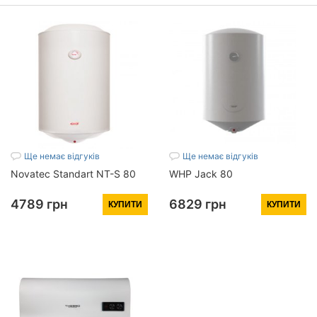
Ще немає відгуків
Ще немає відгуків
Novatec Standart NT-S 80
WHP Jack 80
4789 грн
6829 грн
КУПИТИ
КУПИТИ