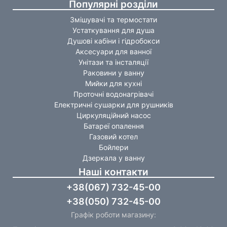
Популярні розділи
Змішувачі та термостати
Устаткування для душа
Душові кабіни і гідробокси
Аксесуари для ванної
Унітази та інсталяції
Раковини у ванну
Мийки для кухні
Проточні водонагрівачі
Електричні сушарки для рушників
Циркуляційний насос
Батареї опалення
Газовий котел
Бойлери
Дзеркала у ванну
Наші контакти
+38(067) 732-45-00
+38(050) 732-45-00
Графік роботи магазину: