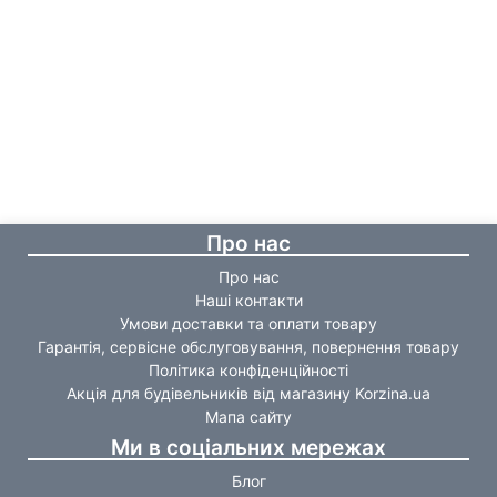
Про нас
Про нас
Наші контакти
Умови доставки та оплати товару
Гарантія, сервісне обслуговування, повернення товару
Політика конфіденційності
Акція для будівельників від магазину Korzina.ua
Мапа сайту
Ми в соціальних мережах
Блог