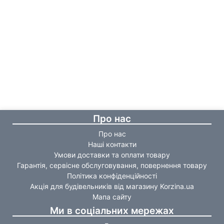
Про нас
Про нас
Наші контакти
Умови доставки та оплати товару
Гарантія, сервісне обслуговування, повернення товару
Політика конфіденційності
Акція для будівельників від магазину Korzina.ua
Мапа сайту
Ми в соціальних мережах