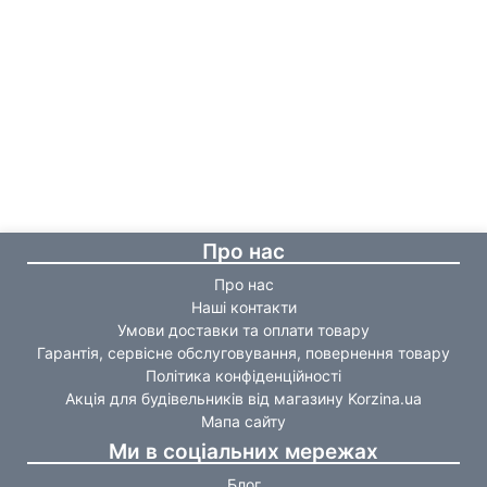
Про нас
Про нас
Наші контакти
Умови доставки та оплати товару
Гарантія, сервісне обслуговування, повернення товару
Політика конфіденційності
Акція для будівельників від магазину Korzina.ua
Мапа сайту
Ми в соціальних мережах
Блог