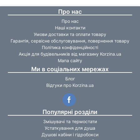
Про нас
Про нас
Наші контакти
Умови доставки та оплати товару
Гарантія, сервісне обслуговування, повернення товару
Політика конфіденційності
Акція для будівельників від магазину Korzina.ua
Мапа сайту
Ми в соціальних мережах
Блог
Відгуки про Korzina.ua
Популярні розділи
Змішувачі та термостати
Устаткування для душа
Душові кабіни і гідробокси