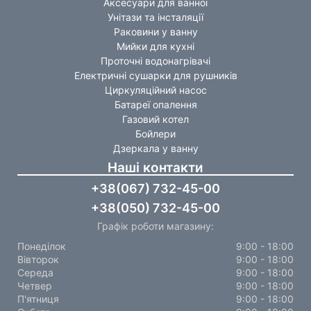
Аксесуари для ванної
Унітази та інсталяції
Раковини у ванну
Мийки для кухні
Проточні водонагрівачі
Електричні сушарки для рушників
Циркуляційний насос
Батареї опалення
Газовий котел
Бойлери
Дзеркала у ванну
Наші контакти
+38(067) 732-45-00
+38(050) 732-45-00
Графік роботи магазину:
Понеділок
9:00 - 18:00
Вівторок
9:00 - 18:00
Середа
9:00 - 18:00
Четвер
9:00 - 18:00
П'ятниця
9:00 - 18:00