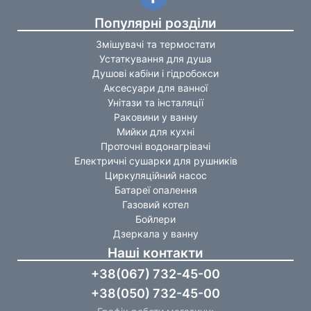
Популярні розділи
Змішувачі та термостати
Устаткування для душа
Душові кабіни і гідробокси
Аксесуари для ванної
Унітази та інсталяції
Раковини у ванну
Мийки для кухні
Проточні водонагрівачі
Електричні сушарки для рушників
Циркуляційний насос
Батареї опалення
Газовий котел
Бойлери
Дзеркала у ванну
Наші контакти
+38(067) 732-45-00
+38(050) 732-45-00