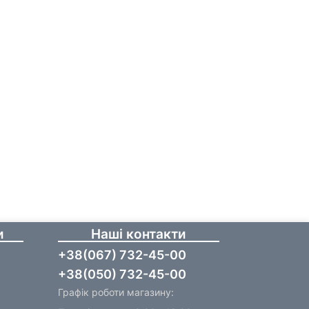
и
Наші контакти
+38(067) 732-45-00
+38(050) 732-45-00
Графік роботи магазину: