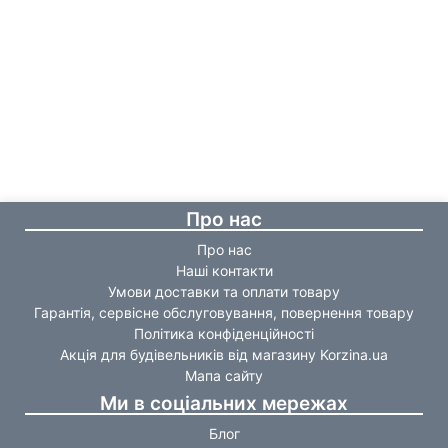
Про нас
Про нас
Наші контакти
Умови доставки та оплати товару
Гарантія, сервісне обслуговування, повернення товару
Політика конфіденційності
Акція для будівельників від магазину Korzina.ua
Мапа сайту
Ми в соціальних мережах
Блог