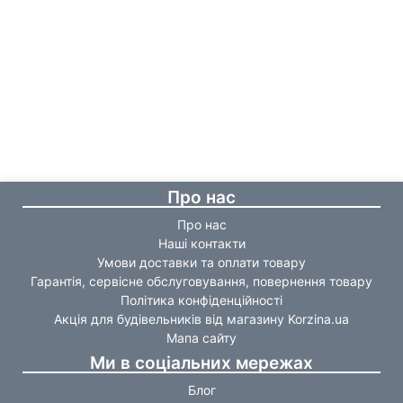
Про нас
Про нас
Наші контакти
Умови доставки та оплати товару
Гарантія, сервісне обслуговування, повернення товару
Політика конфіденційності
Акція для будівельників від магазину Korzina.ua
Мапа сайту
Ми в соціальних мережах
Блог