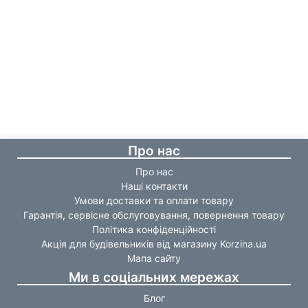
Про нас
Про нас
Наші контакти
Умови доставки та оплати товару
Гарантія, сервісне обслуговування, повернення товару
Політика конфіденційності
Акція для будівельників від магазину Korzina.ua
Мапа сайту
Ми в соціальних мережах
Блог