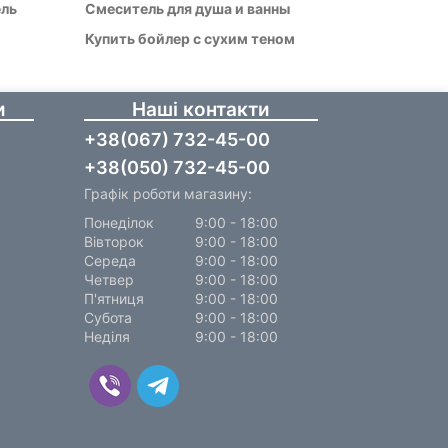
ель
Смеситель для душа и ванны
Купить бойлер с сухим теном
и
Наші контакти
+38(067) 732-45-00
+38(050) 732-45-00
Графік роботи магазину:
Понеділок
9:00 - 18:00
Вівторок
9:00 - 18:00
Середа
9:00 - 18:00
Четвер
9:00 - 18:00
П'ятниця
9:00 - 18:00
Субота
9:00 - 18:00
Неділя
9:00 - 18:00