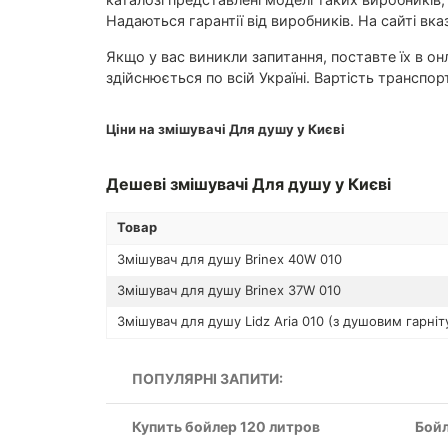
Надаються гарантії від виробників. На сайті вка
Якщо у вас виникли запитання, поставте їх в 
здійснюється по всій Україні. Вартість транспо
Ціни на змішувачі Для душу у Києві
Дешеві змішувачі Для душу у Києві
Товар
Змішувач для душу Brinex 40W 010
Змішувач для душу Brinex 37W 010
Змішувач для душу Lidz Aria 010 (з душовим гарні
ПОПУЛЯРНІ ЗАПИТИ:
Купить бойлер 120 литров
Бойл