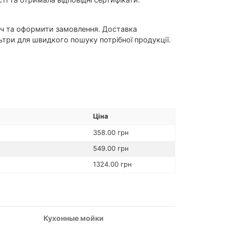
ач та оформити замовлення. Доставка
льтри для швидкого пошуку потрібної продукції.
Ціна
358.00 грн
549.00 грн
1324.00 грн
Кухонные мойки