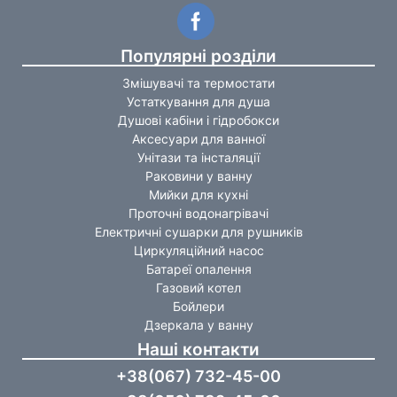
Популярні розділи
Змішувачі та термостати
Устаткування для душа
Душові кабіни і гідробокси
Аксесуари для ванної
Унітази та інсталяції
Раковини у ванну
Мийки для кухні
Проточні водонагрівачі
Електричні сушарки для рушників
Циркуляційний насос
Батареї опалення
Газовий котел
Бойлери
Дзеркала у ванну
Наші контакти
+38(067) 732-45-00