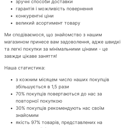
зручні способи доставки
гарантія і можливість повернення
конкурентні ціни
великий асортимент товару
Ми сподіваємося, що знайомство з нашим
магазином принесе вам задоволення, адже швидкі
та легкі покупки за мінімальними цінами - це
завжди цікаве заняття!
Наша статистика:
з кожним місяцем число наших покупців
збільшується в 1,5 рази
70% покупців повертаються до нас за
повторної покупкою
30% покупців рекомендують нас своїм
знайомим
якість 97% товарів, представлених на