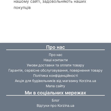
нашому сайті, задовольняють наших
покупців
Про нас
Про нас
Наші контакти
Умови доставки та оплати товару
Гарантія, сервісне обслуговування, повернення товару
Політика конфіденційності
Акція для будівельників від магазину Korzina.ua
Мапа сайту
Ми в соціальних мережах
Блог
Відгуки про Korzina.ua