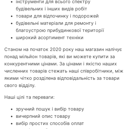
інструменти для всього спектру
будівельних і інших видів робіт
товари для відпочинку і подорожей
будівельні матеріали для ремонту і
благоустрою прибудинкової території
широкий асортимент техніки
Станом на початок 2020 року наш магазин налічує
понад мільйон товарів, які ви можете купити за
конкурентними цінами. За цінами і якістю наших
численних товарів стежать наші співробітники, між
якими чітко розділена відповідальність за товари
свого відділу.
Наші цілі та переваги:
зручний пошук і вибір товару
вичерпний опис товару
вибір простих способів оплат