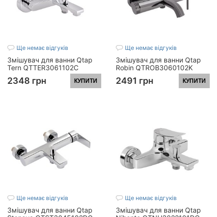
Ще немає відгуків
Ще немає відгуків
Змішувач для ванни Qtap
Змішувач для ванни Qtap
Tern QTTER3061102C
Robin QTROB3060102K
Chrome
Black Chrome
2348 грн
2491 грн
КУПИТИ
КУПИТИ
Ще немає відгуків
Ще немає відгуків
Змішувач для ванни Qtap
Змішувач для ванни Qtap