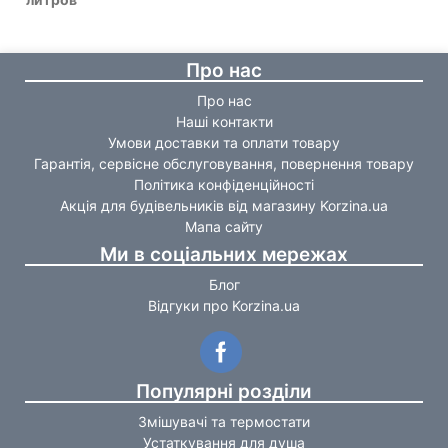
Про нас
Про нас
Наші контакти
Умови доставки та оплати товару
Гарантія, сервісне обслуговування, повернення товару
Політика конфіденційності
Акція для будівельників від магазину Korzina.ua
Мапа сайту
Ми в соціальних мережах
Блог
Відгуки про Korzina.ua
Популярні розділи
Змішувачі та термостати
Устаткування для душа