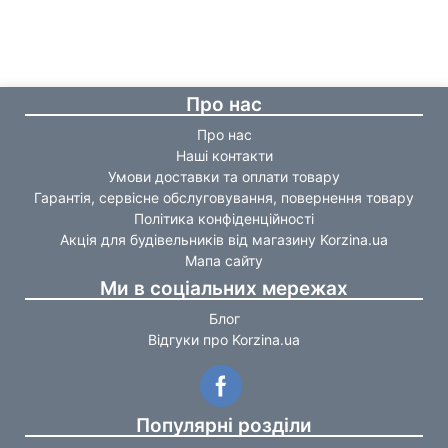
Про нас
Про нас
Наші контакти
Умови доставки та оплати товару
Гарантія, сервісне обслуговування, повернення товару
Політика конфіденційності
Акція для будівельників від магазину Korzina.ua
Мапа сайту
Ми в соціальних мережах
Блог
Відгуки про Korzina.ua
Популярні розділи