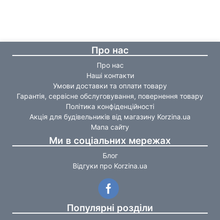
Про нас
Про нас
Наші контакти
Умови доставки та оплати товару
Гарантія, сервісне обслуговування, повернення товару
Політика конфіденційності
Акція для будівельників від магазину Korzina.ua
Мапа сайту
Ми в соціальних мережах
Блог
Відгуки про Korzina.ua
Популярні розділи