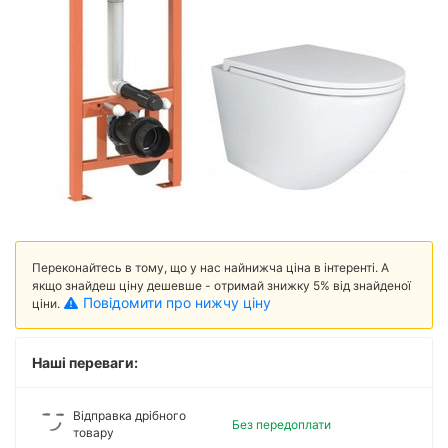
Переконайтесь в тому, що у нас найнижча ціна в інтеренті. А
якщо знайдеш ціну дешевше - отримай знижку 5% від знайденої
Повідомити про нижчу ціну
ціни.
Наші переваги:
Відправка дрібного
Без передоплати
товару