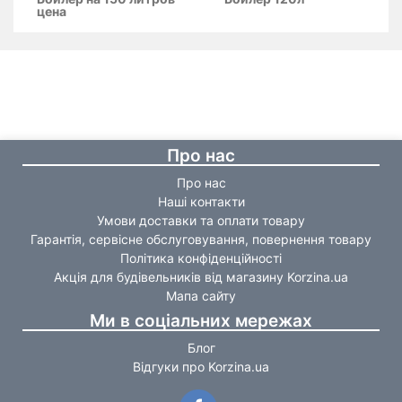
цена
Про нас
Про нас
Наші контакти
Умови доставки та оплати товару
Гарантія, сервісне обслуговування, повернення товару
Політика конфіденційності
Акція для будівельників від магазину Korzina.ua
Мапа сайту
Ми в соціальних мережах
Блог
Відгуки про Korzina.ua