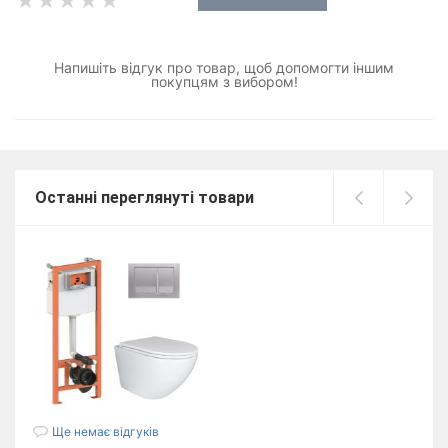
Напишіть відгук про товар, щоб допомогти іншим
покупцям з вибором!
Останні переглянуті товари
Ще немає відгуків