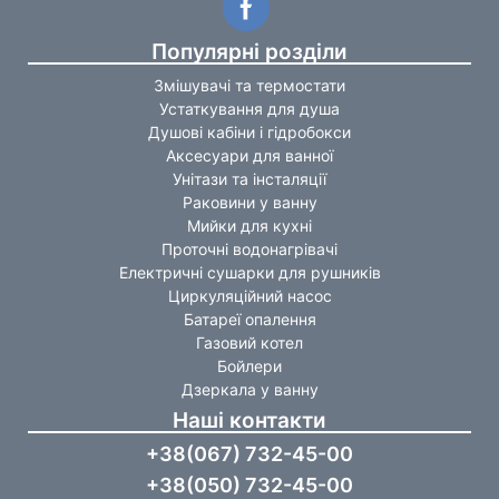
Популярні розділи
Змішувачі та термостати
Устаткування для душа
Душові кабіни і гідробокси
Аксесуари для ванної
Унітази та інсталяції
Раковини у ванну
Мийки для кухні
Проточні водонагрівачі
Електричні сушарки для рушників
Циркуляційний насос
Батареї опалення
Газовий котел
Бойлери
Дзеркала у ванну
Наші контакти
+38(067) 732-45-00
+38(050) 732-45-00