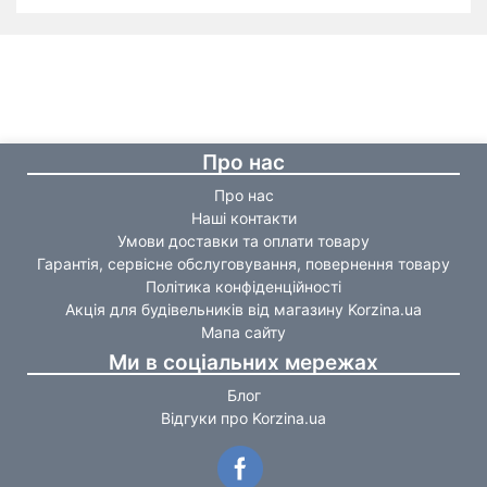
Про нас
Про нас
Наші контакти
Умови доставки та оплати товару
Гарантія, сервісне обслуговування, повернення товару
Політика конфіденційності
Акція для будівельників від магазину Korzina.ua
Мапа сайту
Ми в соціальних мережах
Блог
Відгуки про Korzina.ua