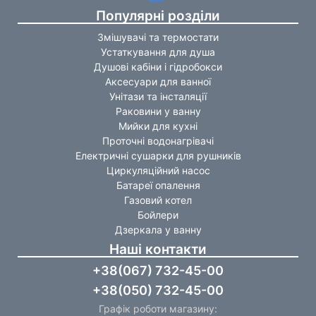
Популярні розділи
Змішувачі та термостати
Устаткування для душа
Душові кабіни і гідробокси
Аксесуари для ванної
Унітази та інсталяції
Раковини у ванну
Мийки для кухні
Проточні водонагрівачі
Електричні сушарки для рушників
Циркуляційний насос
Батареї опалення
Газовий котел
Бойлери
Дзеркала у ванну
Наші контакти
+38(067) 732-45-00
+38(050) 732-45-00
Графік роботи магазину: