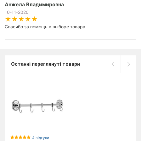
Анжела Владимировна
10-11-2020
Спасибо за помощь в выборе товара.
Останні переглянуті товари
4 відгуки