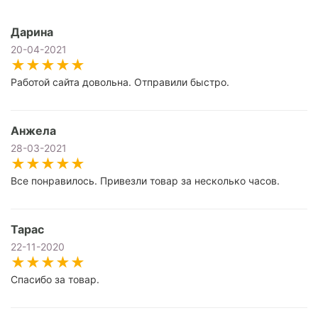
Дарина
20-04-2021
Работой сайта довольна. Отправили быстро.
Анжела
28-03-2021
Все понравилось. Привезли товар за несколько часов.
Тарас
22-11-2020
Спасибо за товар.