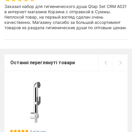
Заказал набор для гигиенического душа Qtap Set CRM A021
в интернет-магазине Корзина с отправкой в Суммы.
Неплохой товар, на первый взгляд сделан очень
качественно. Магазину спасибо за большой ассортимент
товаров из раздела гигиенические души по оптовым ценам.
Останні переглянуті товари
5 відгуки