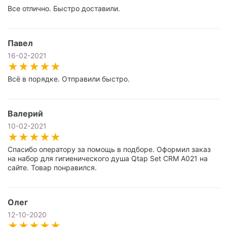
Все отлично. Быстро доставили.
Павел
16-02-2021
Всё в порядке. Отправили быстро.
Валерий
10-02-2021
Спасибо оператору за помощь в подборе. Оформил заказ
на набор для гигиенического душа Qtap Set CRM A021 на
сайте. Товар понравился.
Олег
12-10-2020