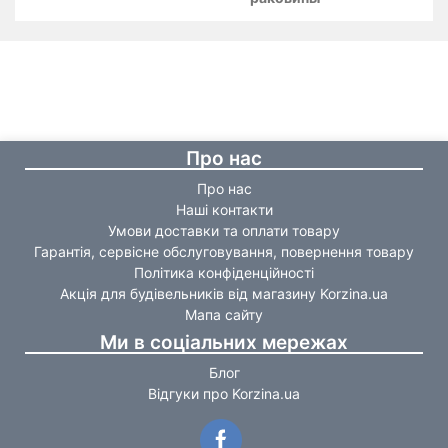
Про нас
Про нас
Наші контакти
Умови доставки та оплати товару
Гарантія, сервісне обслуговування, повернення товару
Політика конфіденційності
Акція для будівельників від магазину Korzina.ua
Мапа сайту
Ми в соціальних мережах
Блог
Відгуки про Korzina.ua