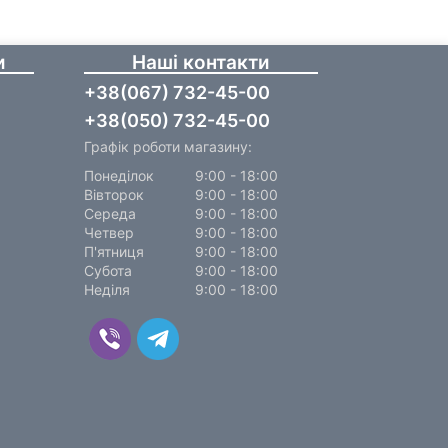
и
Наші контакти
+38(067) 732-45-00
+38(050) 732-45-00
Графік роботи магазину:
Понеділок
9:00 - 18:00
Вівторок
9:00 - 18:00
Середа
9:00 - 18:00
Четвер
9:00 - 18:00
П'ятниця
9:00 - 18:00
Субота
9:00 - 18:00
Неділя
9:00 - 18:00