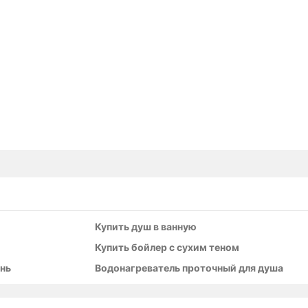
Купить душ в ванную
Купить бойлер с сухим теном
нь
Водонагреватель проточный для душа