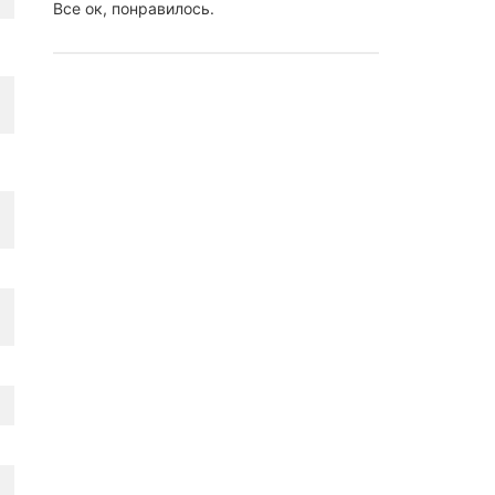
Все ок, понравилось.