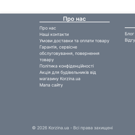
Про нас
Про нас
Блог
Наші контакти
Відг
Умови доставки та оплати товару
Гарантія, сервісне
обслуговування, повернення
товару
Політика конфіденційності
Акція для будівельників від
магазину Korzina.ua
Мапа сайту
© 2026 Korzina.ua - Всі права захищені