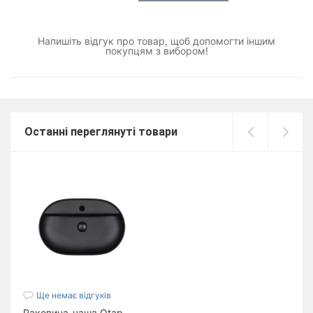
Напишіть відгук про товар, щоб допомогти іншим
покупцям з вибором!
Останні переглянуті товари
Ще немає відгуків
Раковина-чаша Qtap