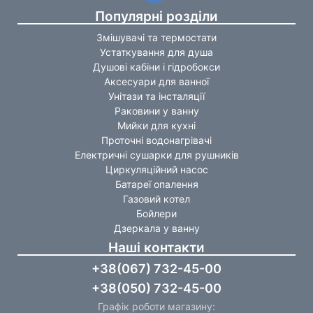
Популярні розділи
Змішувачі та термостати
Устаткування для душа
Душові кабіни і гідробокси
Аксесуари для ванної
Унітази та інсталяції
Раковини у ванну
Мийки для кухні
Проточні водонагрівачі
Електричні сушарки для рушників
Циркуляційний насос
Батареї опалення
Газовий котел
Бойлери
Дзеркала у ванну
Наші контакти
+38(067) 732-45-00
+38(050) 732-45-00
Графік роботи магазину: