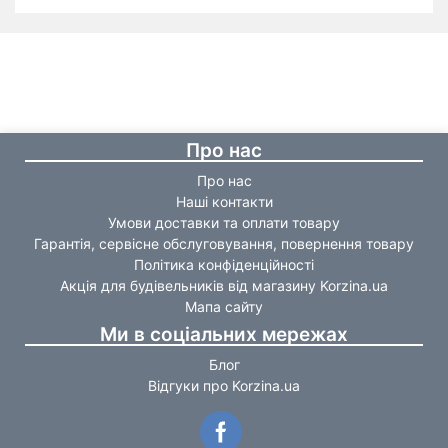
Про нас
Про нас
Наші контакти
Умови доставки та оплати товару
Гарантія, сервісне обслуговування, повернення товару
Політика конфіденційності
Акція для будівельників від магазину Korzina.ua
Мапа сайту
Ми в соціальних мережах
Блог
Відгуки про Korzina.ua