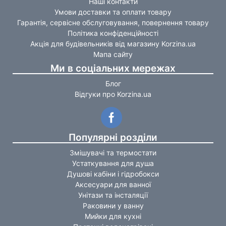
Наші контакти
Умови доставки та оплати товару
Гарантія, сервісне обслуговування, повернення товару
Політика конфіденційності
Акція для будівельників від магазину Korzina.ua
Мапа сайту
Ми в соціальних мережах
Блог
Відгуки про Korzina.ua
Популярні розділи
Змішувачі та термостати
Устаткування для душа
Душові кабіни і гідробокси
Аксесуари для ванної
Унітази та інсталяції
Раковини у ванну
Мийки для кухні