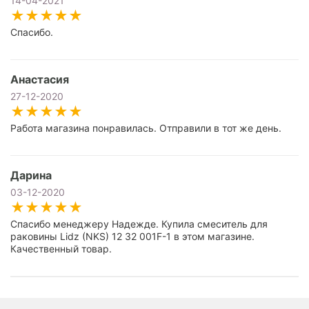
14-04-2021
Спасибо.
Анастасия
27-12-2020
Работа магазина понравилась. Отправили в тот же день.
Дарина
03-12-2020
Спасибо менеджеру Надежде. Купила смеситель для
раковины Lidz (NKS) 12 32 001F-1 в этом магазине.
Качественный товар.