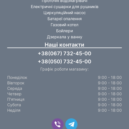
Проточні водонагрівачі
Електричні сушарки для рушників
Циркуляційний насос
Батареї опалення
Газовий котел
Бойлери
Дзеркала у ванну
Наші контакти
+38(067) 732-45-00
+38(050) 732-45-00
Графік роботи магазину:
Понеділок
9:00 - 18:00
Вівторок
9:00 - 18:00
Середа
9:00 - 18:00
Четвер
9:00 - 18:00
П'ятниця
9:00 - 18:00
Субота
9:00 - 18:00
Неділя
9:00 - 18:00