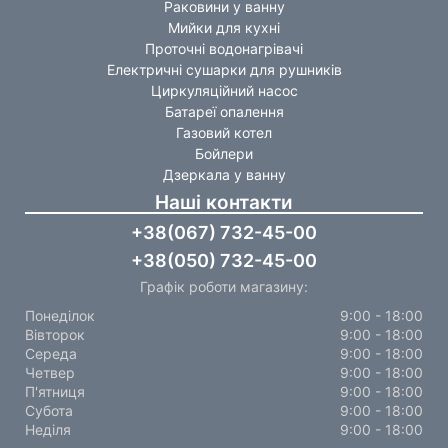
Раковини у ванну
Мийки для кухні
Проточні водонагрівачі
Електричні сушарки для рушників
Циркуляційний насос
Батареї опалення
Газовий котел
Бойлери
Дзеркала у ванну
Наші контакти
+38(067) 732-45-00
+38(050) 732-45-00
Графік роботи магазину:
Понеділок
9:00 - 18:00
Вівторок
9:00 - 18:00
Середа
9:00 - 18:00
Четвер
9:00 - 18:00
П'ятниця
9:00 - 18:00
Субота
9:00 - 18:00
Неділя
9:00 - 18:00