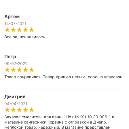
Артем
14-07-2021
Все ок, понравилось.
Петр
09-07-2021
Товар понравился. Товар пришел целым, хорошо упакован.
Дмитрий
04-04-2021
Заказал смеситель для ванны Lidz (NKS) 10 30 006-1 в
магазине сантехники Корзина с отправкой в Днепр.
Неплохой товар, надежный. В магазине представлен