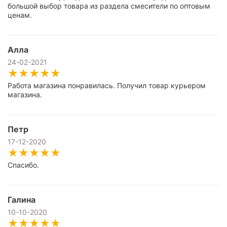
большой выбор товара из раздела смесители по оптовым
ценам.
Алла
24-02-2021
Работа магазина понравилась. Получил товар курьером
магазина.
Петр
17-12-2020
Спасибо.
Галина
10-10-2020