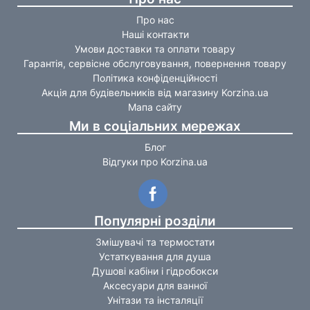
Про нас
Наші контакти
Умови доставки та оплати товару
Гарантія, сервісне обслуговування, повернення товару
Політика конфіденційності
Акція для будівельників від магазину Korzina.ua
Мапа сайту
Ми в соціальних мережах
Блог
Відгуки про Korzina.ua
Популярні розділи
Змішувачі та термостати
Устаткування для душа
Душові кабіни і гідробокси
Аксесуари для ванної
Унітази та інсталяції