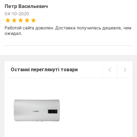
Петр Васильевич
04-10-2020
Работой сайта доволен. Доставка получилась дешевле, чем
ожидал.
Останні переглянуті товари