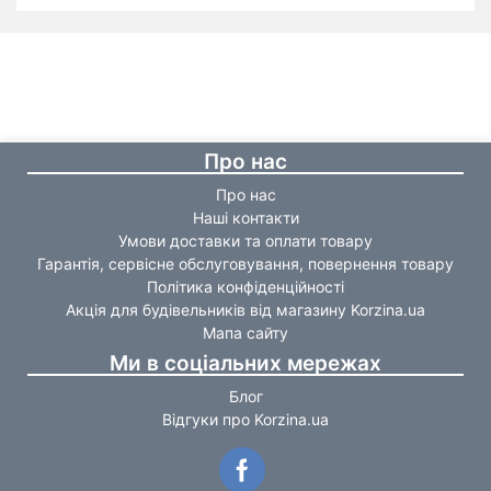
Про нас
Про нас
Наші контакти
Умови доставки та оплати товару
Гарантія, сервісне обслуговування, повернення товару
Політика конфіденційності
Акція для будівельників від магазину Korzina.ua
Мапа сайту
Ми в соціальних мережах
Блог
Відгуки про Korzina.ua