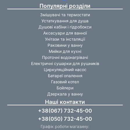
Популярні розділи
Змішувачі та термостати
Устаткування для душа
Душові кабіни і гідробокси
Аксесуари для ванної
Унітази та інсталяції
Раковини у ванну
Мийки для кухні
Проточні водонагрівачі
Електричні сушарки для рушників
Циркуляційний насос
Батареї опалення
Газовий котел
Бойлери
Дзеркала у ванну
Наші контакти
+38(067) 732-45-00
+38(050) 732-45-00
Графік роботи магазину: