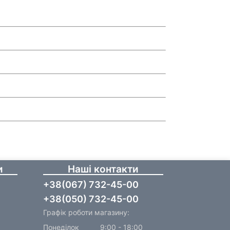
и
Наші контакти
+38(067) 732-45-00
+38(050) 732-45-00
Графік роботи магазину:
Понеділок
9:00 - 18:00