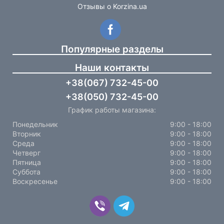
Отзывы о Korzina.ua
Популярные разделы
Наши контакты
+38(067) 732-45-00
+38(050) 732-45-00
График работы магазина:
Понедельник
9:00 - 18:00
Вторник
9:00 - 18:00
Среда
9:00 - 18:00
Четверг
9:00 - 18:00
Пятница
9:00 - 18:00
Суббота
9:00 - 18:00
Воскресенье
9:00 - 18:00