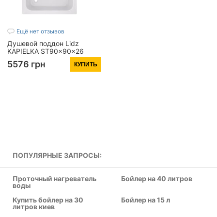
Ещё нет отзывов
Душевой поддон Lidz
KAPIELKA ST90x90x26
(29484)
5576 грн
КУПИТЬ
ПОПУЛЯРНЫЕ ЗАПРОСЫ:
Проточный нагреватель
Бойлер на 40 литров
воды
Купить бойлер на 30
Бойлер на 15 л
литров киев