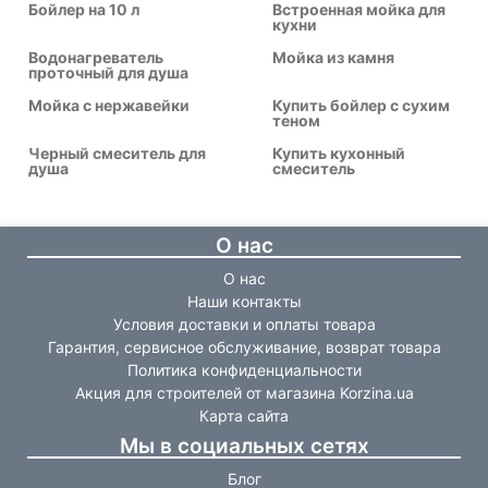
Бойлер на 10 л
Встроенная мойка для
кухни
Водонагреватель
Мойка из камня
проточный для душа
Мойка с нержавейки
Купить бойлер с сухим
теном
Черный смеситель для
Купить кухонный
душа
смеситель
О нас
О нас
Наши контакты
Условия доставки и оплаты товара
Гарантия, сервисное обслуживание, возврат товара
Политика конфиденциальности
Акция для строителей от магазина Korzina.ua
Карта сайта
Мы в социальных сетях
Блог