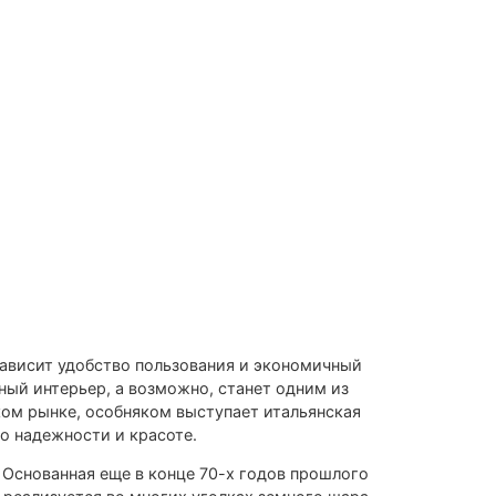
зависит удобство пользования и экономичный
ый интерьер, а возможно, станет одним из
ком рынке, особняком выступает итальянская
о надежности и красоте.
 Основанная еще в конце 70-х годов прошлого