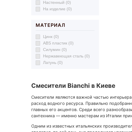
Настенный (0)
На изделие (0)
МАТЕРИАЛ
Цинк (0)
ABS пластик (0)
Силумин (0)
Нержавеющая сталь (0)
Латунь (0)
Смесители Bianchi в Киеве
Смесители являются важной частью интерьера 
расход водного ресурса. Правильно подобранн
главных его акцентов. Среди всего разнообра
сантехника — именно мастерам из Италии прин
Одним из известных итальянских производител