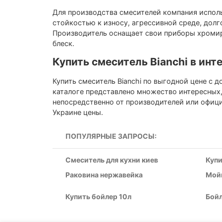
Для производства смесителей компания испол
стойкостью к износу, агрессивной среде, долг
Производитель оснащает свои приборы хромир
блеск.
Купить смеситель Bianchi в инт
Купить смеситель Bianchi по выгодной цене с 
каталоге представлено множество интересных,
непосредственно от производителей или офици
Украине цены.
ПОПУЛЯРНЫЕ ЗАПРОСЫ:
Смеситель для кухни киев
Купи
Раковина нержавейка
Мойк
Купить бойлер 10л
Бойл