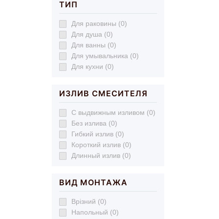
ТИП
Для раковины (0)
Для душа (0)
Для ванны (0)
Для умывальника (0)
Для кухни (0)
ИЗЛИВ СМЕСИТЕЛЯ
С выдвижным изливом (0)
Без излива (0)
Гибкий излив (0)
Короткий излив (0)
Длинный излив (0)
ВИД МОНТАЖА
Врізний (0)
Напольный (0)