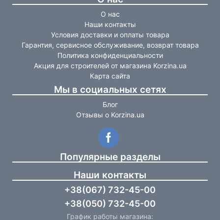
О нас
Наши контакты
Условия доставки и оплаты товара
Гарантия, сервисное обслуживание, возврат товара
Политика конфиденциальности
Акция для строителей от магазина Korzina.ua
Карта сайта
Мы в социальных сетях
Блог
Отзывы о Korzina.ua
Популярные разделы
Наши контакты
+38(067) 732-45-00
+38(050) 732-45-00
График работы магазина: