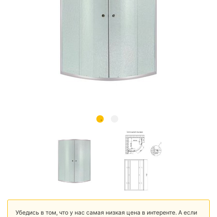
Убедись в том, что у нас самая низкая цена в интеренте. А если