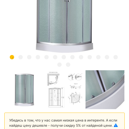
Убедись в том, что у нас самая низкая цена в интеренте. А если
найдеш цену дешевле - получи скидку 5% от найденой цени.