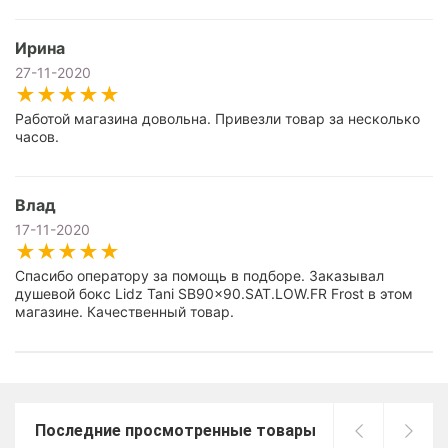
Ирина
27-11-2020
Работой магазина довольна. Привезли товар за несколько
часов.
Влад
17-11-2020
Спасибо оператору за помощь в подборе. Заказывал
душевой бокс Lidz Tani SB90x90.SAT.LOW.FR Frost в этом
магазине. Качественный товар.
Последние просмотренные товары