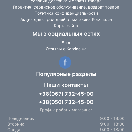
Условия доставки и оплаты товара
Гарантия, сервисное обслуживание, возврат товара
Политика конфиденциальности
Акция для строителей от магазина Korzina.ua
Карта сайта
Мы в социальных сетях
Блог
Отзывы о Korzina.ua
Популярные разделы
Наши контакты
+38(067) 732-45-00
+38(050) 732-45-00
График работы магазина:
Понедельник
9:00 - 18:00
Вторник
9:00 - 18:00
Среда
9:00 - 18:00