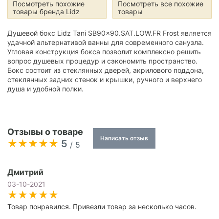
Посмотреть похожие
Посмотреть все похожие
товары бренда Lidz
товары
Душевой бокс Lidz Tani SB90x90.SAT.LOW.FR Frost является
удачной альтернативой ванны для современного санузла.
Угловая конструкция бокса позволит комплексно решить
вопрос душевых процедур и сэкономить пространство.
Бокс состоит из стеклянных дверей, акрилового поддона,
стеклянных задних стенок и крышки, ручного и верхнего
душа и удобной полки.
Отзывы о товаре
Написать отзыв
5
/ 5
Дмитрий
03-10-2021
Товар понравился. Привезли товар за несколько часов.