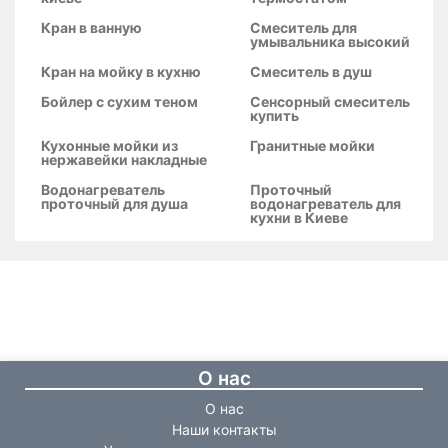
Кран в ванную
Смеситель для
умывальника высокий
Кран на мойку в кухню
Смеситель в душ
Бойлер с сухим теном
Сенсорный смеситель
купить
Кухонные мойки из
Гранитные мойки
нержавейки накладные
Водонагреватель
Проточный
проточный для душа
водонагреватель для
кухни в Киеве
О нас
О нас
Наши контакты