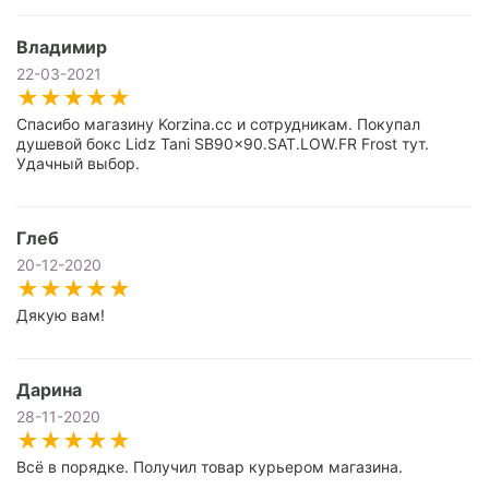
Владимир
22-03-2021
Спасибо магазину Korzina.cc и сотрудникам. Покупал
душевой бокс Lidz Tani SB90x90.SAT.LOW.FR Frost тут.
Удачный выбор.
Глеб
20-12-2020
Дякую вам!
Дарина
28-11-2020
Всё в порядке. Получил товар курьером магазина.