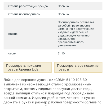
Страна регистрации бренда
Польша
Страна производитель
Польша
Производитель оставляет
за собой право вносить
изменения в конструкцию
изделий и деталей, не
Важно
ухудшающие качество
изделия, без
предварительного
уведомления.
серия
51 10
Посмотреть похожие
Посмотреть все похожие
товары бренда Lidz
товары
Лейка для верхнего душа Lidz (CRM)- 51 10 103 30
выполнена из нержавеющей стали с хромированным
покрытием, поэтому изделие прослужит долгие годы,
всегда выглядит стильно и подойдет под любой дизайн
ванной комнаты. Изделие удобно тем, что его не нужно
держать в руках и размер рабочей поверхности больше по