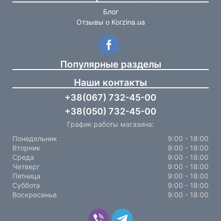
Блог
Отзывы о Korzina.ua
Популярные разделы
Наши контакты
+38(067) 732-45-00
+38(050) 732-45-00
График работы магазина:
Понедельник
9:00 - 18:00
Вторник
9:00 - 18:00
Среда
9:00 - 18:00
Четверг
9:00 - 18:00
Пятница
9:00 - 18:00
Суббота
9:00 - 18:00
Воскресенье
9:00 - 18:00