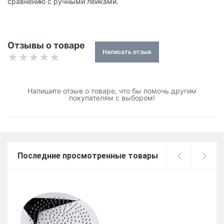
сравнению с ручными лейками.
Отзывы о товаре
Написать отзыв
Напишите отзыв о товаре, что бы помочь другим
покупателям с выбором!
Последние просмотренные товары