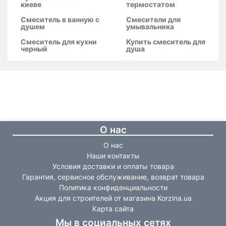
киеве
термостатом
Смеситель в ванную с
Смесители для
душем
умывальника
Смеситель для кухни
Купить смеситель для
черный
душа
О нас
О нас
Наши контакты
Условия доставки и оплаты товара
Гарантия, сервисное обслуживание, возврат товара
Политика конфиденциальности
Акция для строителей от магазина Korzina.ua
Карта сайта
Мы в социальных сетях