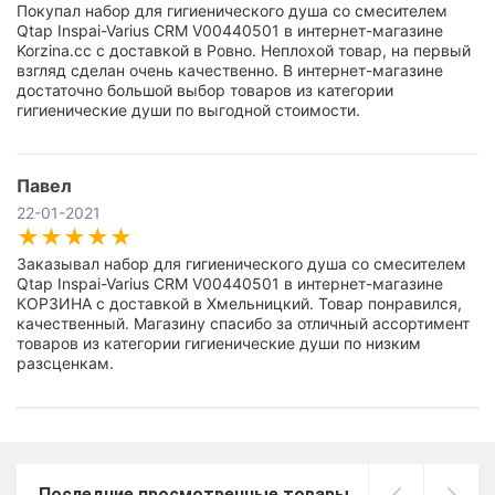
Покупал набор для гигиенического душа со смесителем
Qtap Inspai-Varius CRM V00440501 в интернет-магазине
Korzina.cc с доставкой в Ровно. Неплохой товар, на первый
взгляд сделан очень качественно. В интернет-магазине
достаточно большой выбор товаров из категории
гигиенические души по выгодной стоимости.
Павел
22-01-2021
Заказывал набор для гигиенического душа со смесителем
Qtap Inspai-Varius CRM V00440501 в интернет-магазине
КОРЗИНА с доставкой в Хмельницкий. Товар понравился,
качественный. Магазину спасибо за отличный ассортимент
товаров из категории гигиенические души по низким
разсценкам.
Последние просмотренные товары