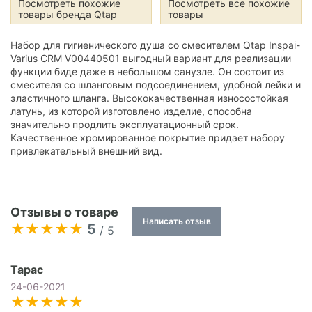
Посмотреть похожие
Посмотреть все похожие
товары бренда Qtap
товары
Набор для гигиенического душа со смесителем Qtap Inspai-
Varius CRM V00440501 выгодный вариант для реализации
функции биде даже в небольшом санузле. Он состоит из
смесителя cо шланговым подсоединением, удобной лейки и
эластичного шланга. Высококачественная износостойкая
латунь, из которой изготовлено изделие, способна
значительно продлить эксплуатационный срок.
Качественное хромированное покрытие придает набору
привлекательный внешний вид.
Отзывы о товаре
Написать отзыв
5
/ 5
Тарас
24-06-2021