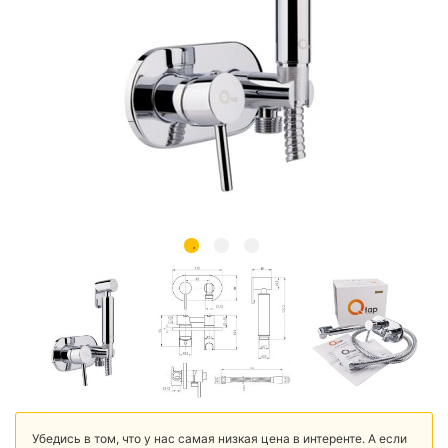
Убедись в том, что у нас самая низкая цена в интеренте. А если