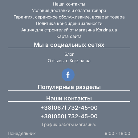
Наши контакты
Условия доставки и оплаты товара
Гарантия, сервисное обслуживание, возврат товара
Политика конфиденциальности
Акция для строителей от магазина Korzina.ua
Карта сайта
Мы в социальных сетях
Блог
Отзывы о Korzina.ua
Популярные разделы
Наши контакты
+38(067) 732-45-00
+38(050) 732-45-00
График работы магазина:
Понедельник
9:00 - 18:00