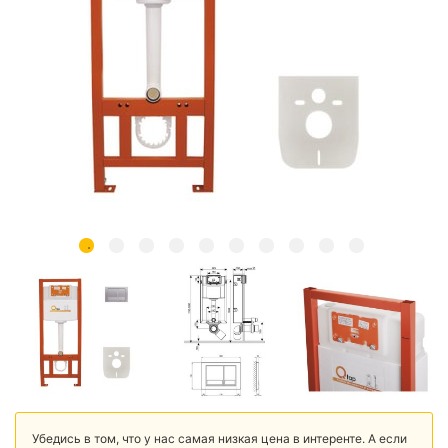
Убедись в том, что у нас самая низкая цена в интеренте. А если