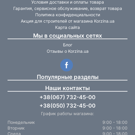
Условия доставки и оплаты товара
Гарантия, сервисное обслуживание, возврат товара
Политика конфиденциальности
Акция для строителей от магазина Korzina.ua
Карта сайта
Мы в социальных сетях
Блог
Отзывы о Korzina.ua
Популярные разделы
Наши контакты
+38(067) 732-45-00
+38(050) 732-45-00
График работы магазина:
Понедельник
9:00 - 18:00
Вторник
9:00 - 18:00
Среда
9:00 - 18:00