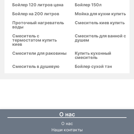
Бойлер 120 литров цена
Бойлер 150л
Бойлер на 200 литров
Мойка для кухни купить
Проточный нагреватель
Смеситель киев купить
воды
Смеситель с
Смеситель для ванной с
термостатом купить
душем
киев
Смесители для раковины
Купить кухонный
смеситель
Смеситель в душевую
Бойлер сухой тэн
О нас
О нас
Наши контакты