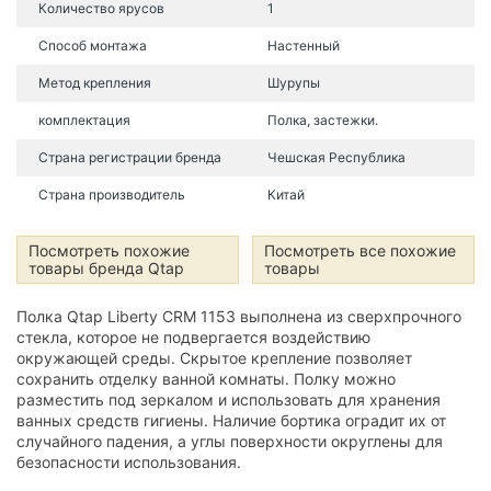
Количество ярусов
1
Способ монтажа
Настенный
Метод крепления
Шурупы
комплектация
Полка, застежки.
Страна регистрации бренда
Чешская Республика
Страна производитель
Китай
Посмотреть похожие
Посмотреть все похожие
товары бренда Qtap
товары
Полка Qtap Liberty CRM 1153 выполнена из сверхпрочного
стекла, которое не подвергается воздействию
окружающей среды. Скрытое крепление позволяет
сохранить отделку ванной комнаты. Полку можно
разместить под зеркалом и использовать для хранения
ванных средств гигиены. Наличие бортика оградит их от
случайного падения, а углы поверхности округлены для
безопасности использования.