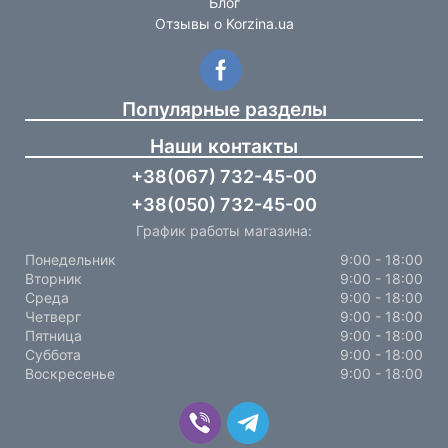
Блог
Отзывы о Korzina.ua
Популярные разделы
Наши контакты
+38(067) 732-45-00
+38(050) 732-45-00
График работы магазина:
Понедельник
9:00 - 18:00
Вторник
9:00 - 18:00
Среда
9:00 - 18:00
Четверг
9:00 - 18:00
Пятница
9:00 - 18:00
Суббота
9:00 - 18:00
Воскресенье
9:00 - 18:00