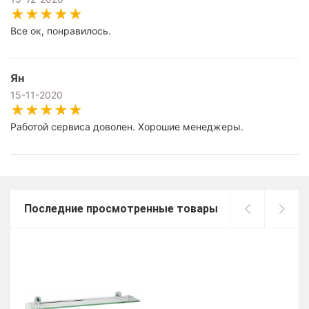
Все ок, понравилось.
Ян
15-11-2020
Работой сервиса доволен. Хорошие менеджеры.
Последние просмотренные товары