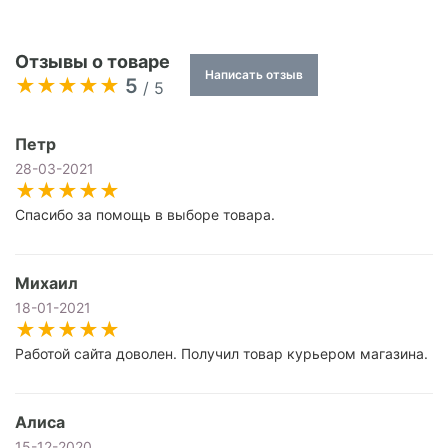
Отзывы о товаре
Написать отзыв
5
/ 5
Петр
28-03-2021
Спасибо за помощь в выборе товара.
Михаил
18-01-2021
Работой сайта доволен. Получил товар курьером магазина.
Алиса
15-12-2020