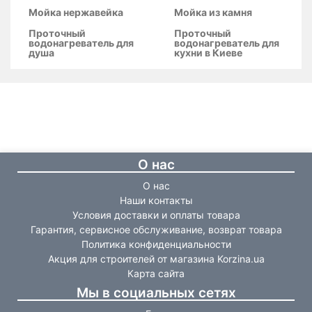
Мойка нержавейка
Мойка из камня
Проточный
Проточный
водонагреватель для
водонагреватель для
душа
кухни в Киеве
О нас
О нас
Наши контакты
Условия доставки и оплаты товара
Гарантия, сервисное обслуживание, возврат товара
Политика конфиденциальности
Акция для строителей от магазина Korzina.ua
Карта сайта
Мы в социальных сетях