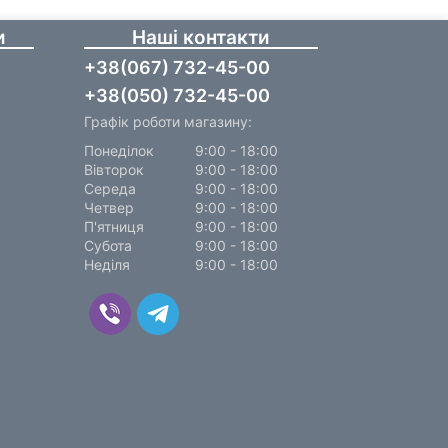
и
Наші контакти
+38(067) 732-45-00
+38(050) 732-45-00
Графік роботи магазину:
Понеділок
9:00 - 18:00
Вівторок
9:00 - 18:00
Середа
9:00 - 18:00
Четвер
9:00 - 18:00
П'ятниця
9:00 - 18:00
Субота
9:00 - 18:00
Неділя
9:00 - 18:00