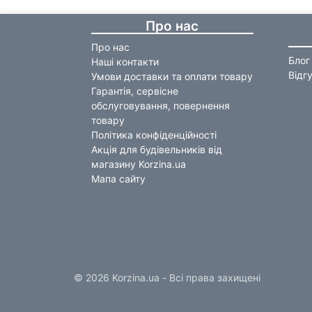
Про нас
Про нас
Блог
Наші контакти
Відг
Умови доставки та оплати товару
Гарантія, сервісне
обслуговування, повернення
товару
Політика конфіденційності
Акція для будівельників від
магазину Korzina.ua
Мапа сайту
© 2026 Korzina.ua - Всі права захищені