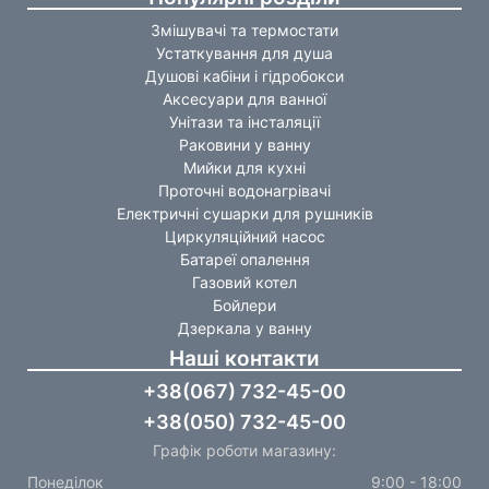
Змішувачі та термостати
Устаткування для душа
Душові кабіни і гідробокси
Аксесуари для ванної
Унітази та інсталяції
Раковини у ванну
Мийки для кухні
Проточні водонагрівачі
Електричні сушарки для рушників
Циркуляційний насос
Батареї опалення
Газовий котел
Бойлери
Дзеркала у ванну
Наші контакти
+38(067) 732-45-00
+38(050) 732-45-00
Графік роботи магазину:
Понеділок
9:00 - 18:00