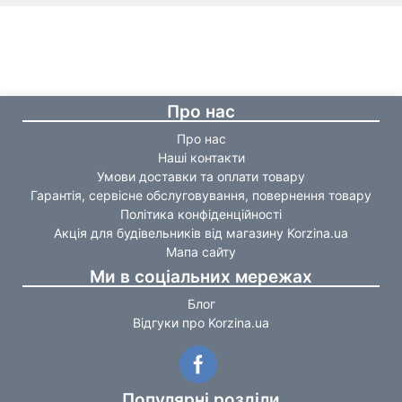
Про нас
Про нас
Наші контакти
Умови доставки та оплати товару
Гарантія, сервісне обслуговування, повернення товару
Політика конфіденційності
Акція для будівельників від магазину Korzina.ua
Мапа сайту
Ми в соціальних мережах
Блог
Відгуки про Korzina.ua
Популярні розділи