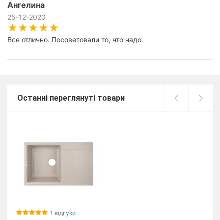
Ангелина
25-12-2020
Все отлично. Посоветовали то, что надо.
Останні переглянуті товари
1 відгуки