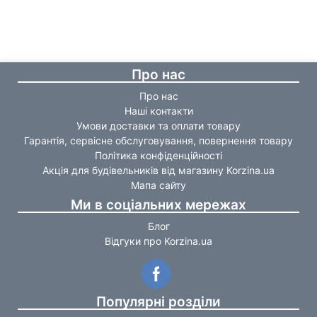
Про нас
Про нас
Наші контакти
Умови доставки та оплати товару
Гарантія, сервісне обслуговування, повернення товару
Політика конфіденційності
Акція для будівельників від магазину Korzina.ua
Мапа сайту
Ми в соціальних мережах
Блог
Відгуки про Korzina.ua
Популярні розділи