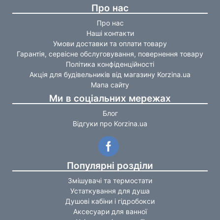
Про нас
Про нас
Наші контакти
Умови доставки та оплати товару
Гарантія, сервісне обслуговування, повернення товару
Політика конфіденційності
Акція для будівельників від магазину Korzina.ua
Мапа сайту
Ми в соціальних мережах
Блог
Відгуки про Korzina.ua
Популярні розділи
Змішувачі та термостати
Устаткування для душа
Душові кабіни і гідробокси
Аксесуари для ванної