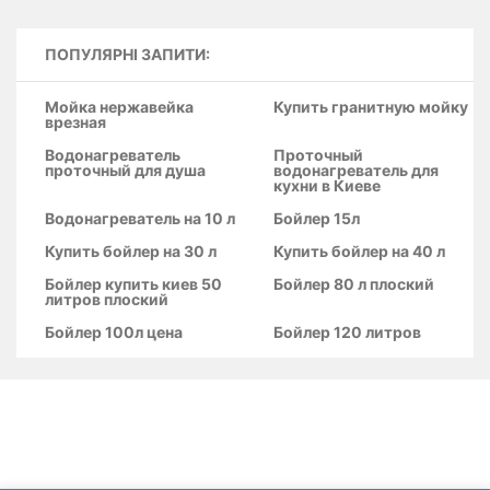
ПОПУЛЯРНІ ЗАПИТИ:
Мойка нержавейка
Купить гранитную мойку
врезная
Водонагреватель
Проточный
проточный для душа
водонагреватель для
кухни в Киеве
Водонагреватель на 10 л
Бойлер 15л
Купить бойлер на 30 л
Купить бойлер на 40 л
Бойлер купить киев 50
Бойлер 80 л плоский
литров плоский
Бойлер 100л цена
Бойлер 120 литров