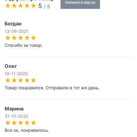
Написати відгук
5
/ 5
Богдан
13-06-2021
Спасибо за товар.
Олег
19-11-2020
Товар понравился. Отправили в тот же день.
Марина
31-10-2020
Все ок, понравилось.