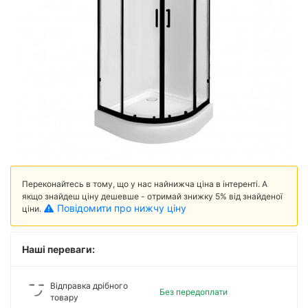
Переконайтесь в тому, що у нас найнижча ціна в інтеренті. А
якщо знайдеш ціну дешевше - отримай знижку 5% від знайденої
Повідомити про нижчу ціну
ціни.
Наші переваги:
Відправка дрібного
Без передоплати
товару