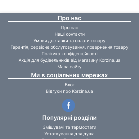
Про нас
Про нас
Наші контакти
Умови доставки та оплати товару
Гарантія, сервісне обслуговування, повернення товару
Політика конфіденційності
Акція для будівельників від магазину Korzina.ua
Мапа сайту
Ми в соціальних мережах
Блог
Відгуки про Korzina.ua
Популярні розділи
Змішувачі та термостати
Устаткування для душа