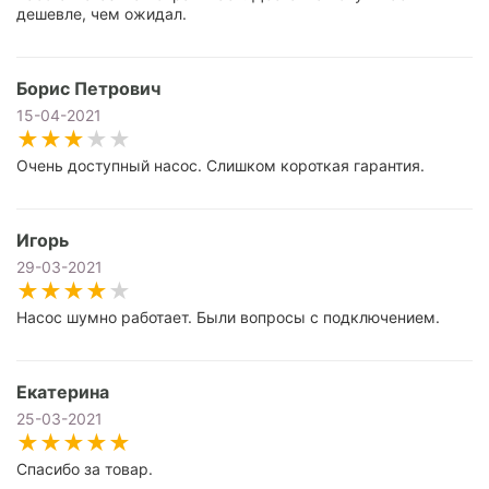
дешевле, чем ожидал.
Борис Петрович
15-04-2021
Очень доступный насос. Слишком короткая гарантия.
Игорь
29-03-2021
Насос шумно работает. Были вопросы с подключением.
Екатерина
25-03-2021
Спасибо за товар.