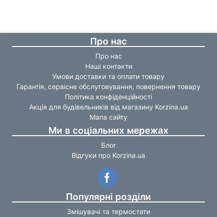
Про нас
Про нас
Наші контакти
Умови доставки та оплати товару
Гарантія, сервісне обслуговування, повернення товару
Політика конфіденційності
Акція для будівельників від магазину Korzina.ua
Мапа сайту
Ми в соціальних мережах
Блог
Відгуки про Korzina.ua
Популярні розділи
Змішувачі та термостати