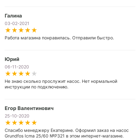
Галина
03-02-2021
Работа магазина понравилась. Отправили быстро.
Юрий
06-11-2020
Не знаю сколько прослужит насос. Нет нормальной
инструкции по подключению.
Егор Валентинович
25-10-2020
Спасибо менеджеру Екатерине. Оформил заказ на насос
Grundfos Icma 25/60 №P321 в этом интернет-магазине.