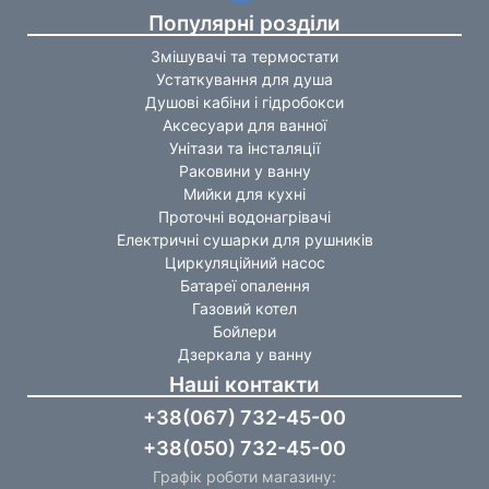
Популярні розділи
Змішувачі та термостати
Устаткування для душа
Душові кабіни і гідробокси
Аксесуари для ванної
Унітази та інсталяції
Раковини у ванну
Мийки для кухні
Проточні водонагрівачі
Електричні сушарки для рушників
Циркуляційний насос
Батареї опалення
Газовий котел
Бойлери
Дзеркала у ванну
Наші контакти
+38(067) 732-45-00
+38(050) 732-45-00
Графік роботи магазину: