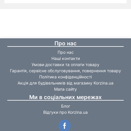
Про нас
Про нас
Наші контакти
Умови доставки та оплати товару
Гарантія, сервісне обслуговування, повернення товару
Політика конфіденційності
Акція для будівельників від магазину Korzina.ua
Мапа сайту
Ми в соціальних мережах
Блог
Відгуки про Korzina.ua