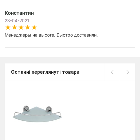
Константин
23-04-2021
Менеджеры на высоте. Быстро доставили.
Останні переглянуті товари