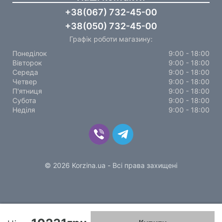
+38(067) 732-45-00
+38(050) 732-45-00
Графік роботи магазину:
Понеділок
9:00 - 18:00
Вівторок
9:00 - 18:00
Середа
9:00 - 18:00
Четвер
9:00 - 18:00
П'ятниця
9:00 - 18:00
Субота
9:00 - 18:00
Неділя
9:00 - 18:00
© 2026 Korzina.ua - Всі права захищені