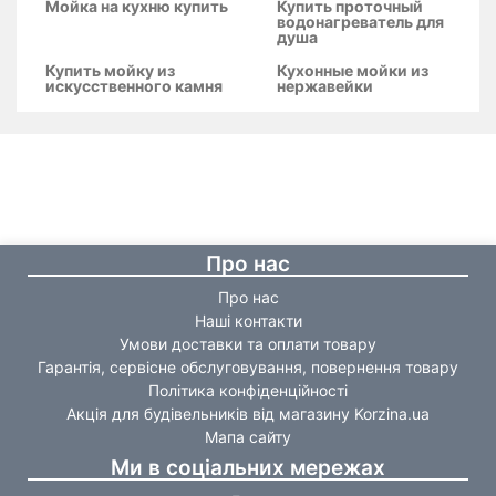
Мойка на кухню купить
Купить проточный
водонагреватель для
душа
Купить мойку из
Кухонные мойки из
искусственного камня
нержавейки
Про нас
Про нас
Наші контакти
Умови доставки та оплати товару
Гарантія, сервісне обслуговування, повернення товару
Політика конфіденційності
Акція для будівельників від магазину Korzina.ua
Мапа сайту
Ми в соціальних мережах