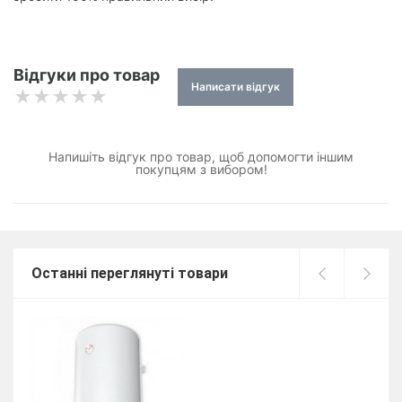
Відгуки про товар
Написати відгук
Напишіть відгук про товар, щоб допомогти іншим
покупцям з вибором!
Останні переглянуті товари