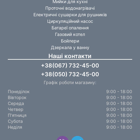
Мийки для кухні
Проточні водонагрівачі
Електричні сушарки для рушників
Циркуляційний насос
Батареї опалення
Газовий котел
Бойлери
Дзеркала у ванну
Наші контакти
+38(067) 732-45-00
+38(050) 732-45-00
Графік роботи магазину:
Понеділок
9:00 - 18:00
Вівторок
9:00 - 18:00
Середа
9:00 - 18:00
Четвер
9:00 - 18:00
П'ятниця
9:00 - 18:00
Субота
9:00 - 18:00
Неділя
9:00 - 18:00