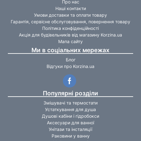
Про нас
Наші контакти
Умови доставки та оплати товару
Гарантія, сервісне обслуговування, повернення товару
Політика конфіденційності
Акція для будівельників від магазину Korzina.ua
Мапа сайту
Ми в соціальних мережах
Блог
Відгуки про Korzina.ua
Популярні розділи
Змішувачі та термостати
Устаткування для душа
Душові кабіни і гідробокси
Аксесуари для ванної
Унітази та інсталяції
Раковини у ванну