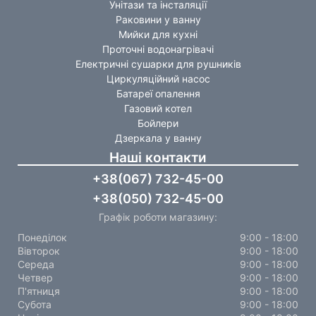
Унітази та інсталяції
Раковини у ванну
Мийки для кухні
Проточні водонагрівачі
Електричні сушарки для рушників
Циркуляційний насос
Батареї опалення
Газовий котел
Бойлери
Дзеркала у ванну
Наші контакти
+38(067) 732-45-00
+38(050) 732-45-00
Графік роботи магазину:
Понеділок
9:00 - 18:00
Вівторок
9:00 - 18:00
Середа
9:00 - 18:00
Четвер
9:00 - 18:00
П'ятниця
9:00 - 18:00
Субота
9:00 - 18:00