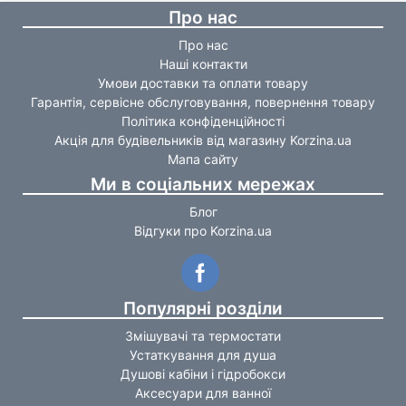
Про нас
Про нас
Наші контакти
Умови доставки та оплати товару
Гарантія, сервісне обслуговування, повернення товару
Політика конфіденційності
Акція для будівельників від магазину Korzina.ua
Мапа сайту
Ми в соціальних мережах
Блог
Відгуки про Korzina.ua
Популярні розділи
Змішувачі та термостати
Устаткування для душа
Душові кабіни і гідробокси
Аксесуари для ванної