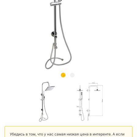
Убедись в том, что у нас самая низкая цена в интеренте. А если