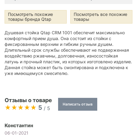
Посмотреть похожие
Посмотреть все похожие
товары бренда Qtap
товары
Душевая стойка Qtap CRM 1001 обеспечит максимально
комфортный прием душа. Она состоит из стойки с
фиксированным верхним и гибким ручным душем.
Длительный срок службы обеспечивают не подверженная
воздействию ржавчины, долговечная, износостойкая
латунь и прочный пластик, из которых изготовлено изделие.
Данная стойка может быть смонтирована и подключена к
уже имеющемуся смесителю.
Отзывы о товаре
Написать отзыв
5
/ 5
Константин
06-01-2021