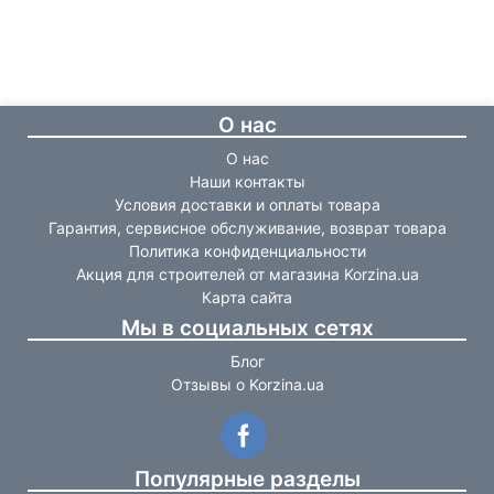
О нас
О нас
Наши контакты
Условия доставки и оплаты товара
Гарантия, сервисное обслуживание, возврат товара
Политика конфиденциальности
Акция для строителей от магазина Korzina.ua
Карта сайта
Мы в социальных сетях
Блог
Отзывы о Korzina.ua
Популярные разделы