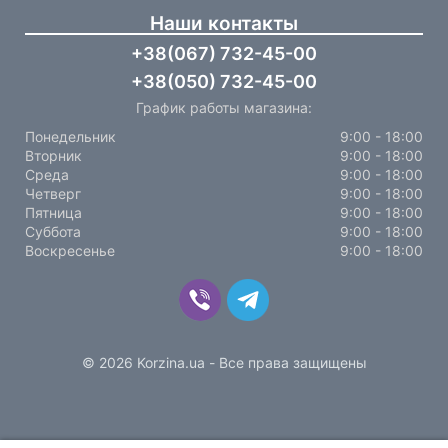
Наши контакты
+38(067) 732-45-00
+38(050) 732-45-00
График работы магазина:
Понедельник
9:00 - 18:00
Вторник
9:00 - 18:00
Среда
9:00 - 18:00
Четверг
9:00 - 18:00
Пятница
9:00 - 18:00
Суббота
9:00 - 18:00
Воскресенье
9:00 - 18:00
© 2026 Korzina.ua - Все права защищены