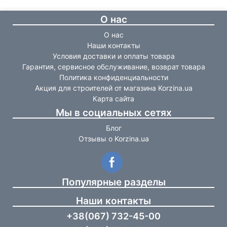
О нас
О нас
Наши контакты
Условия доставки и оплаты товара
Гарантия, сервисное обслуживание, возврат товара
Политика конфиденциальности
Акция для строителей от магазина Korzina.ua
Карта сайта
Мы в социальных сетях
Блог
Отзывы о Korzina.ua
Популярные разделы
Наши контакты
+38(067) 732-45-00