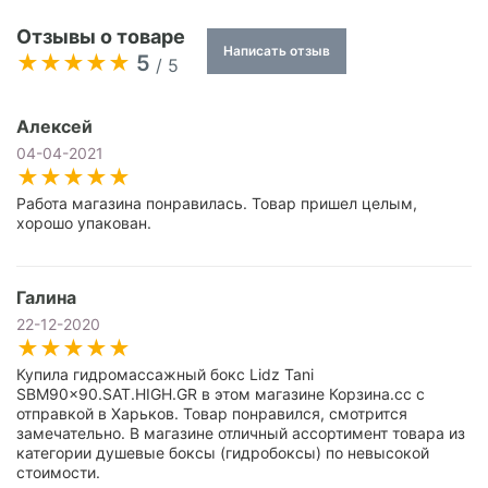
Отзывы о товаре
Написать отзыв
5
/ 5
Алексей
04-04-2021
Работа магазина понравилась. Товар пришел целым,
хорошо упакован.
Галина
22-12-2020
Купила гидромассажный бокс Lidz Tani
SBM90x90.SAT.HIGH.GR в этом магазине Корзина.сс с
отправкой в Харьков. Товар понравился, смотрится
замечательно. В магазине отличный ассортимент товара из
категории душевые боксы (гидробоксы) по невысокой
стоимости.