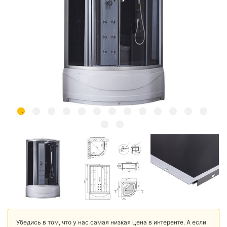
Убедись в том, что у нас самая низкая цена в интеренте. А если