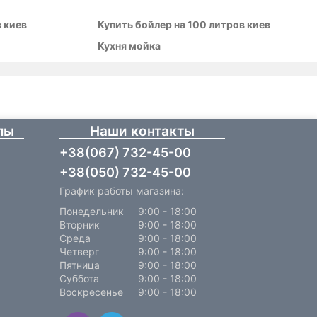
 киев
Купить бойлер на 100 литров киев
Кухня мойка
лы
Наши контакты
+38(067) 732-45-00
+38(050) 732-45-00
График работы магазина:
Понедельник
9:00 - 18:00
Вторник
9:00 - 18:00
Среда
9:00 - 18:00
Четверг
9:00 - 18:00
Пятница
9:00 - 18:00
Суббота
9:00 - 18:00
Воскресенье
9:00 - 18:00