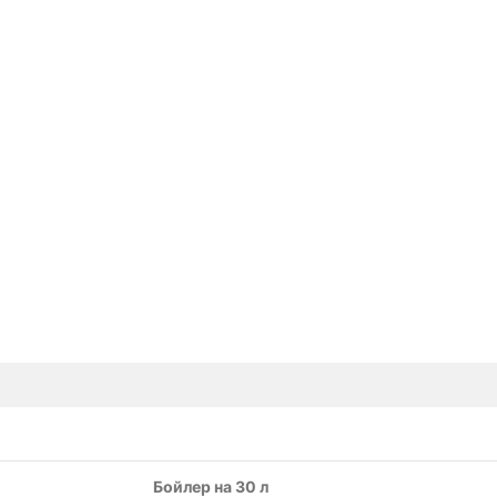
Бойлер на 30 л