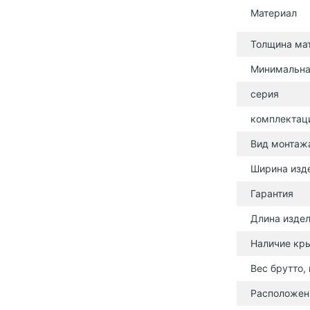
Материал
Толщина ма
Минимальна
серия
комплектац
Вид монтаж
Ширина изд
Гарантия
Длина издел
Наличие кр
Вес брутто, 
Расположен