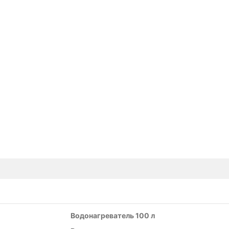
Водонагреватель 100 л