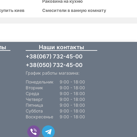
Раковина на кухню
купить киев
Смесители в ванную комнату
лы
Наши контакты
+38(067) 732-45-00
+38(050) 732-45-00
График работы магазина:
Понедельник
9:00 - 18:00
Вторник
9:00 - 18:00
Среда
9:00 - 18:00
Четверг
9:00 - 18:00
Пятница
9:00 - 18:00
Суббота
9:00 - 18:00
Воскресенье
9:00 - 18:00